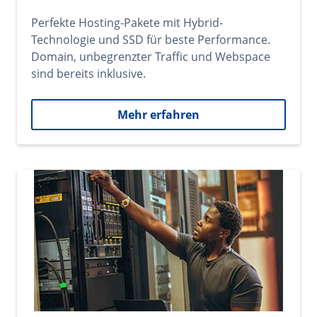
Perfekte Hosting-Pakete mit Hybrid-
Technologie und SSD für beste Performance.
Domain, unbegrenzter Traffic und Webspace
sind bereits inklusive.
Mehr erfahren