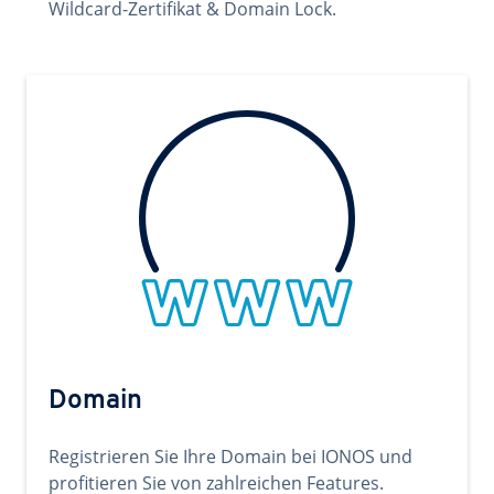
Wildcard-Zertifikat & Domain Lock.
Domain
Registrieren Sie Ihre Domain bei IONOS und
profitieren Sie von zahlreichen Features.