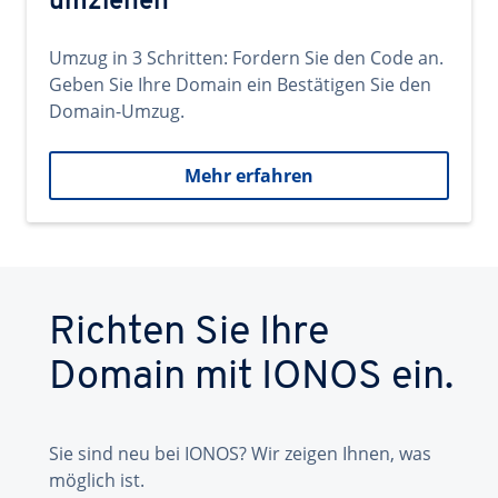
umziehen
Umzug in 3 Schritten: Fordern Sie den Code an.
Geben Sie Ihre Domain ein Bestätigen Sie den
Domain-Umzug.
Mehr erfahren
Richten Sie Ihre
Domain mit IONOS ein.
Sie sind neu bei IONOS? Wir zeigen Ihnen, was
möglich ist.