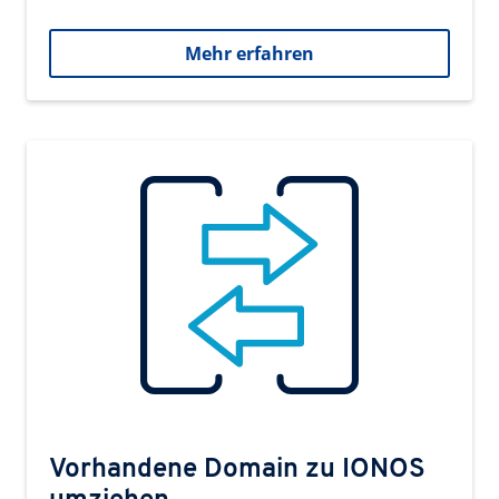
Mehr erfahren
Vorhandene Domain zu IONOS