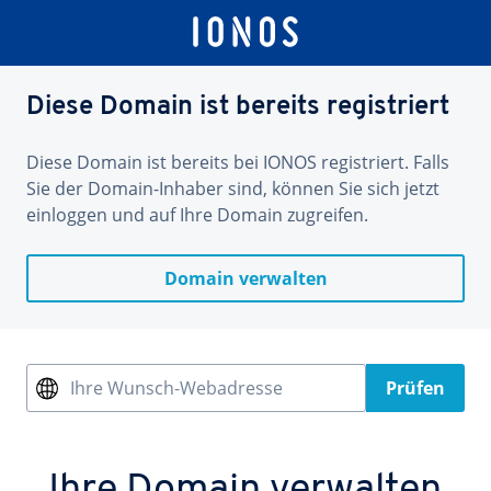
Diese Domain ist bereits registriert
Diese Domain ist bereits bei IONOS registriert. Falls
Sie der Domain-Inhaber sind, können Sie sich jetzt
einloggen und auf Ihre Domain zugreifen.
Domain verwalten
Ihre Wunsch-Webadresse
Prüfen