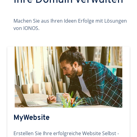
Ihre Domain verwalten
Machen Sie aus Ihren Ideen Erfolge mit Lösungen
von IONOS.
MyWebsite
Erstellen Sie Ihre erfolgreiche Website Selbst -