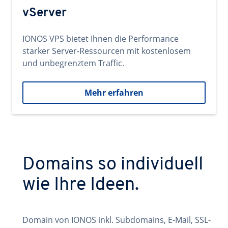
vServer
IONOS VPS bietet Ihnen die Performance
starker Server-Ressourcen mit kostenlosem
und unbegrenztem Traffic.
Mehr erfahren
Domains so individuell
wie Ihre Ideen.
Domain von IONOS inkl. Subdomains, E-Mail, SSL-