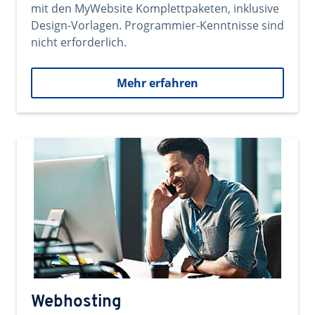
mit den MyWebsite Komplettpaketen, inklusive
Design-Vorlagen. Programmier-Kenntnisse sind
nicht erforderlich.
Mehr erfahren
Webhosting