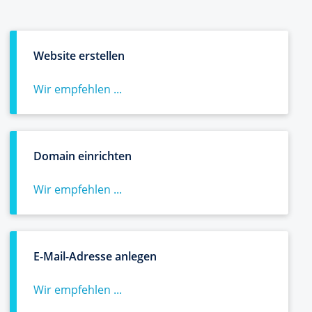
Website erstellen
Wir empfehlen ...
Domain einrichten
Wir empfehlen ...
E-Mail-Adresse anlegen
Wir empfehlen ...