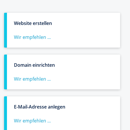
Website erstellen
Wir empfehlen ...
Domain einrichten
Wir empfehlen ...
E-Mail-Adresse anlegen
Wir empfehlen ...