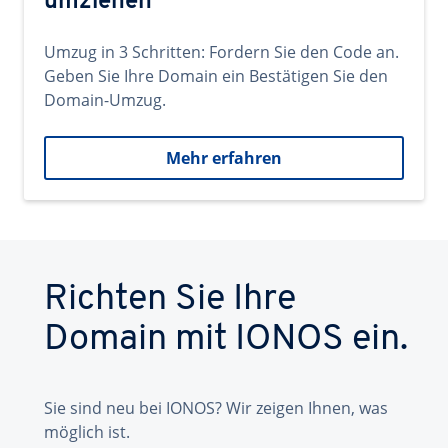
umziehen
Umzug in 3 Schritten: Fordern Sie den Code an.
Geben Sie Ihre Domain ein Bestätigen Sie den
Domain-Umzug.
Mehr erfahren
Richten Sie Ihre
Domain mit IONOS ein.
Sie sind neu bei IONOS? Wir zeigen Ihnen, was
möglich ist.