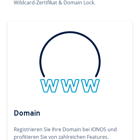
Wildcard-Zertifikat & Domain Lock.
Domain
Registrieren Sie Ihre Domain bei IONOS und
profitieren Sie von zahlreichen Features.