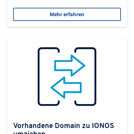
Mehr erfahren
Vorhandene Domain zu IONOS