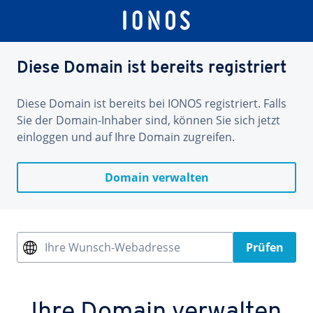
Diese Domain ist bereits registriert
Diese Domain ist bereits bei IONOS registriert. Falls
Sie der Domain-Inhaber sind, können Sie sich jetzt
einloggen und auf Ihre Domain zugreifen.
Domain verwalten
Ihre Wunsch-Webadresse
Prüfen