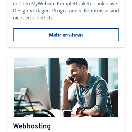
mit den MyWebsite Komplettpaketen, inklusive
Design-Vorlagen. Programmier-Kenntnisse sind
nicht erforderlich.
Mehr erfahren
Webhosting