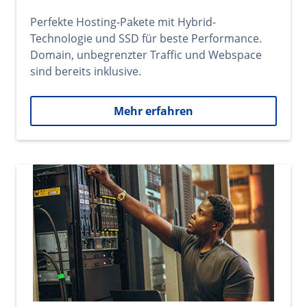
Perfekte Hosting-Pakete mit Hybrid-
Technologie und SSD für beste Performance.
Domain, unbegrenzter Traffic und Webspace
sind bereits inklusive.
Mehr erfahren