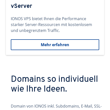
vServer
IONOS VPS bietet Ihnen die Performance
starker Server-Ressourcen mit kostenlosem
und unbegrenztem Traffic.
Mehr erfahren
Domains so individuell
wie Ihre Ideen.
Domain von IONOS inkl. Subdomains, E-Mail, SSL-