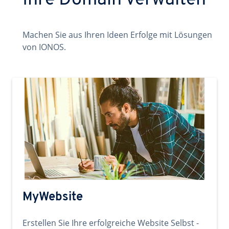
Ihre Domain verwalten
Machen Sie aus Ihren Ideen Erfolge mit Lösungen
von IONOS.
MyWebsite
Erstellen Sie Ihre erfolgreiche Website Selbst -