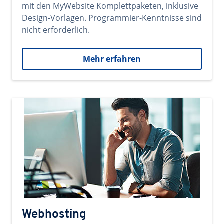
mit den MyWebsite Komplettpaketen, inklusive
Design-Vorlagen. Programmier-Kenntnisse sind
nicht erforderlich.
Mehr erfahren
Webhosting