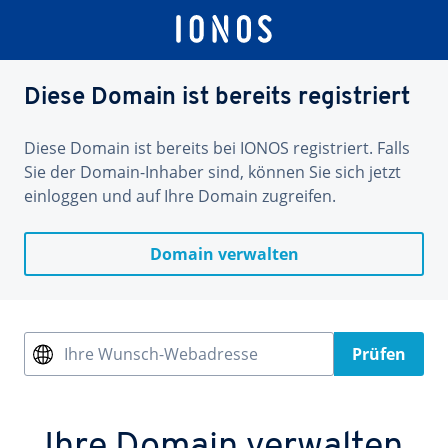
Diese Domain ist bereits registriert
Diese Domain ist bereits bei IONOS registriert. Falls
Sie der Domain-Inhaber sind, können Sie sich jetzt
einloggen und auf Ihre Domain zugreifen.
Domain verwalten
Ihre Wunsch-Webadresse
Prüfen