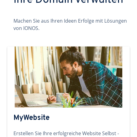
Ihre Domain verwalten
Machen Sie aus Ihren Ideen Erfolge mit Lösungen
von IONOS.
MyWebsite
Erstellen Sie Ihre erfolgreiche Website Selbst -