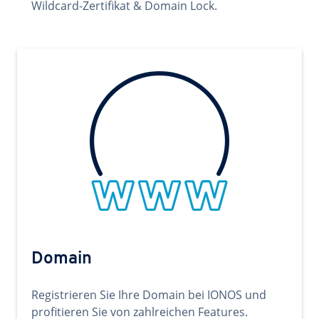
Wildcard-Zertifikat & Domain Lock.
Domain
Registrieren Sie Ihre Domain bei IONOS und
profitieren Sie von zahlreichen Features.