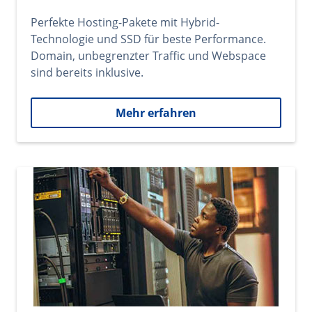
Perfekte Hosting-Pakete mit Hybrid-
Technologie und SSD für beste Performance.
Domain, unbegrenzter Traffic und Webspace
sind bereits inklusive.
Mehr erfahren