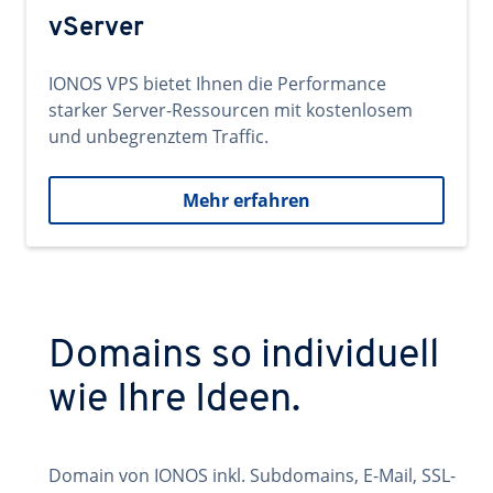
vServer
IONOS VPS bietet Ihnen die Performance
starker Server-Ressourcen mit kostenlosem
und unbegrenztem Traffic.
Mehr erfahren
Domains so individuell
wie Ihre Ideen.
Domain von IONOS inkl. Subdomains, E-Mail, SSL-