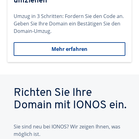
umziehen
Umzug in 3 Schritten: Fordern Sie den Code an.
Geben Sie Ihre Domain ein Bestätigen Sie den
Domain-Umzug.
Mehr erfahren
Richten Sie Ihre
Domain mit IONOS ein.
Sie sind neu bei IONOS? Wir zeigen Ihnen, was
möglich ist.