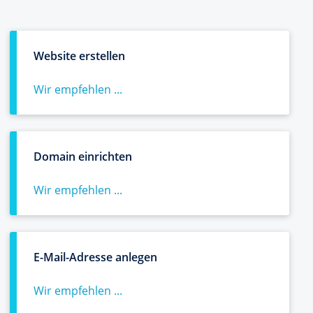
Website erstellen
Wir empfehlen ...
Domain einrichten
Wir empfehlen ...
E-Mail-Adresse anlegen
Wir empfehlen ...