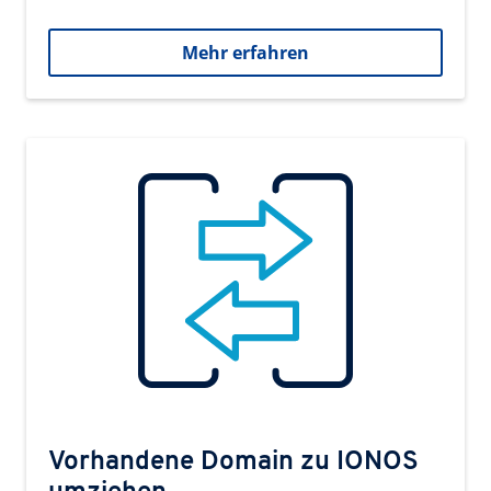
Mehr erfahren
Vorhandene Domain zu IONOS