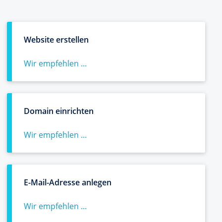
Website erstellen
Wir empfehlen ...
Domain einrichten
Wir empfehlen ...
E-Mail-Adresse anlegen
Wir empfehlen ...