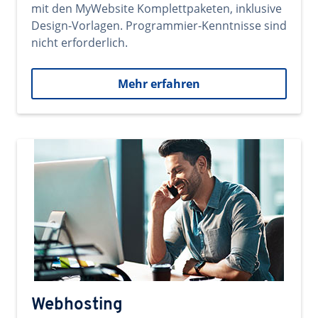
mit den MyWebsite Komplettpaketen, inklusive
Design-Vorlagen. Programmier-Kenntnisse sind
nicht erforderlich.
Mehr erfahren
Webhosting