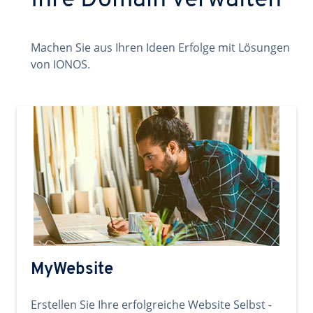
Ihre Domain verwalten
Machen Sie aus Ihren Ideen Erfolge mit Lösungen
von IONOS.
MyWebsite
Erstellen Sie Ihre erfolgreiche Website Selbst -