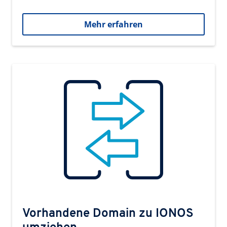
Mehr erfahren
Vorhandene Domain zu IONOS