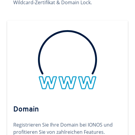
Wildcard-Zertifikat & Domain Lock.
Domain
Registrieren Sie Ihre Domain bei IONOS und
profitieren Sie von zahlreichen Features.