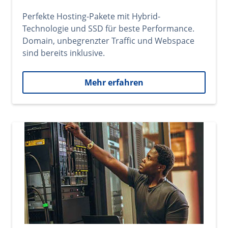
Perfekte Hosting-Pakete mit Hybrid-
Technologie und SSD für beste Performance.
Domain, unbegrenzter Traffic und Webspace
sind bereits inklusive.
Mehr erfahren