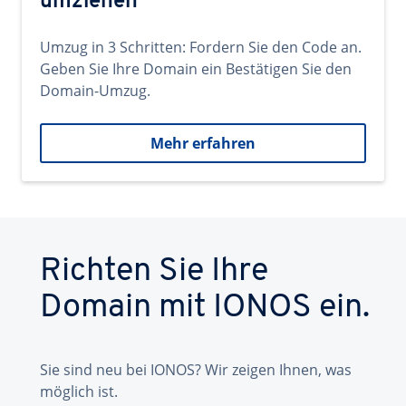
umziehen
Umzug in 3 Schritten: Fordern Sie den Code an.
Geben Sie Ihre Domain ein Bestätigen Sie den
Domain-Umzug.
Mehr erfahren
Richten Sie Ihre
Domain mit IONOS ein.
Sie sind neu bei IONOS? Wir zeigen Ihnen, was
möglich ist.