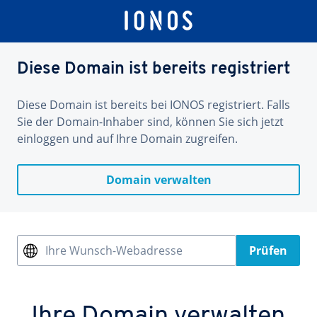
Diese Domain ist bereits registriert
Diese Domain ist bereits bei IONOS registriert. Falls
Sie der Domain-Inhaber sind, können Sie sich jetzt
einloggen und auf Ihre Domain zugreifen.
Domain verwalten
Ihre Wunsch-Webadresse
Prüfen