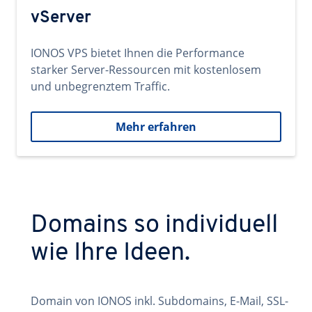
vServer
IONOS VPS bietet Ihnen die Performance
starker Server-Ressourcen mit kostenlosem
und unbegrenztem Traffic.
Mehr erfahren
Domains so individuell
wie Ihre Ideen.
Domain von IONOS inkl. Subdomains, E-Mail, SSL-